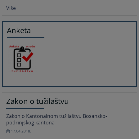
Više
Anketa
Zakon o tužilaštvu
Zakon o Kantonalnom tužilaštvu Bosansko-
podrinjskog kantona
17.04.2018.