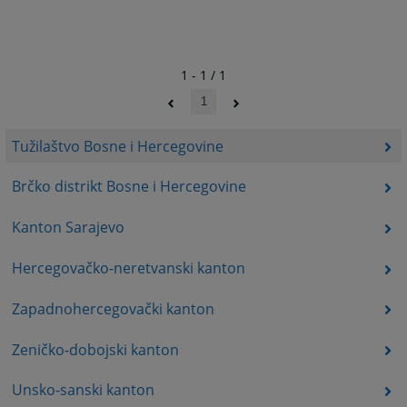
1 - 1 / 1
1
Tužilaštvo Bosne i Hercegovine
Brčko distrikt Bosne i Hercegovine
Kanton Sarajevo
Hercegovačko-neretvanski kanton
Zapadnohercegovački kanton
Zeničko-dobojski kanton
Unsko-sanski kanton