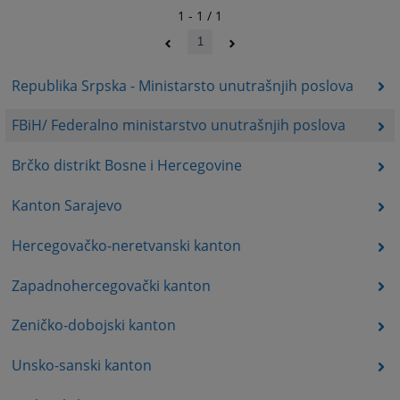
1 - 1 / 1
1
Republika Srpska - Ministarsto unutrašnjih poslova
FBiH/ Federalno ministarstvo unutrašnjih poslova
Brčko distrikt Bosne i Hercegovine
Kanton Sarajevo
Hercegovačko-neretvanski kanton
Zapadnohercegovački kanton
Zeničko-dobojski kanton
Unsko-sanski kanton