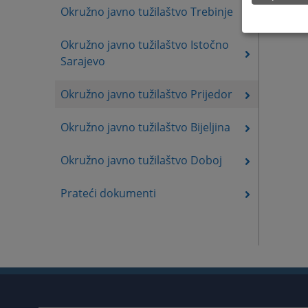
Okružno javno tužilaštvo Trebinje
Okružno javno tužilaštvo Istočno
Sarajevo
Okružno javno tužilaštvo Prijedor
Okružno javno tužilaštvo Bijeljina
Okružno javno tužilaštvo Doboj
Prateći dokumenti