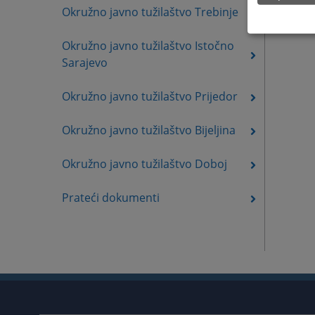
Okružno javno tužilaštvo Trebinje
Okružno javno tužilaštvo Istočno
Sarajevo
Okružno javno tužilaštvo Prijedor
Okružno javno tužilaštvo Bijeljina
Okružno javno tužilaštvo Doboj
Prateći dokumenti