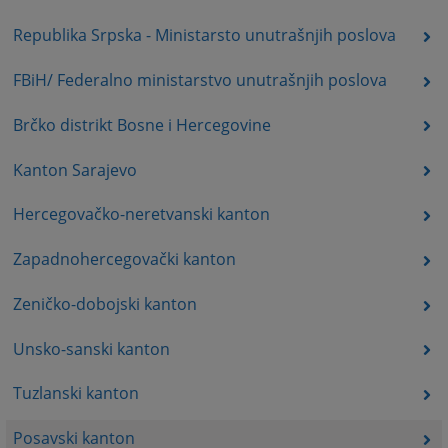
Republika Srpska - Ministarsto unutrašnjih poslova
FBiH/ Federalno ministarstvo unutrašnjih poslova
Brčko distrikt Bosne i Hercegovine
Kanton Sarajevo
Hercegovačko-neretvanski kanton
Zapadnohercegovački kanton
Zeničko-dobojski kanton
Unsko-sanski kanton
Tuzlanski kanton
Posavski kanton