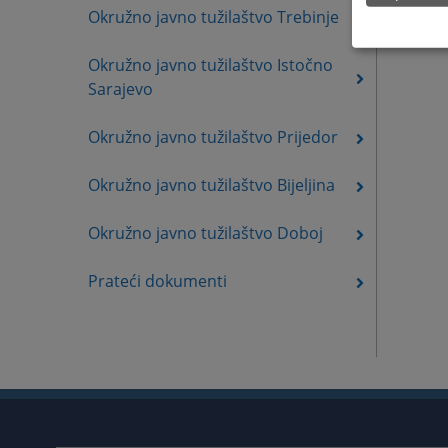
Okružno javno tužilaštvo Trebinje
Okružno javno tužilaštvo Istočno
Sarajevo
Okružno javno tužilaštvo Prijedor
Okružno javno tužilaštvo Bijeljina
Okružno javno tužilaštvo Doboj
Prateći dokumenti