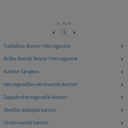
1 - 1 / 1
1
Tužilaštvo Bosne i Hercegovine
Brčko distrikt Bosne i Hercegovine
Kanton Sarajevo
Hercegovačko-neretvanski kanton
Zapadnohercegovački kanton
Zeničko-dobojski kanton
Unsko-sanski kanton