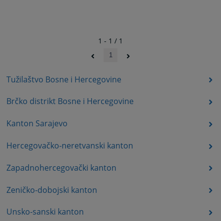
1 - 1 / 1
1
Tužilaštvo Bosne i Hercegovine
Brčko distrikt Bosne i Hercegovine
Kanton Sarajevo
Hercegovačko-neretvanski kanton
Zapadnohercegovački kanton
Zeničko-dobojski kanton
Unsko-sanski kanton