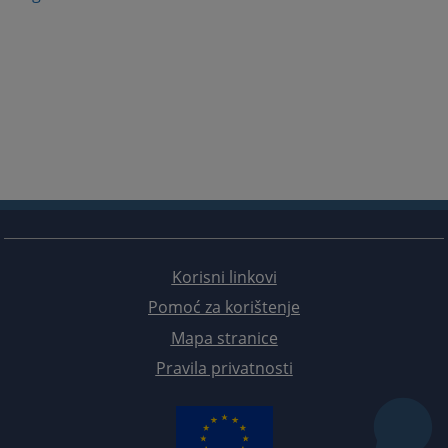
Korisni linkovi
Pomoć za korištenje
Mapa stranice
Pravila privatnosti