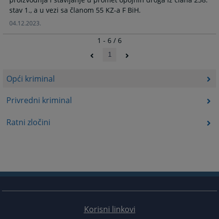
stav 1., a u vezi sa članom 55 KZ-a F BiH.
04.12.2023.
1 - 6 / 6
1
Opći kriminal
Privredni kriminal
Ratni zločini
Korisni linkovi