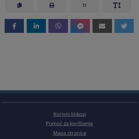
Korisni linkovi
Pomoć za korištenje
Mapa stranice